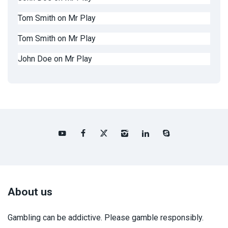
Tom Smith
on
Mr Play
Tom Smith
on
Mr Play
John Doe
on
Mr Play
About us
Gambling can be addictive. Please gamble responsibly.