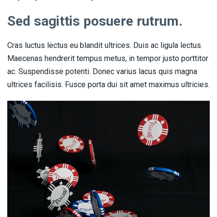
Sed sagittis posuere rutrum.
Cras luctus lectus eu blandit ultrices. Duis ac ligula lectus.
Maecenas hendrerit tempus metus, in tempor justo porttitor
ac. Suspendisse potenti. Donec varius lacus quis magna
ultrices facilisis. Fusce porta dui sit amet maximus ultricies.