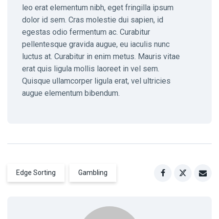
leo erat elementum nibh, eget fringilla ipsum
dolor id sem. Cras molestie dui sapien, id
egestas odio fermentum ac. Curabitur
pellentesque gravida augue, eu iaculis nunc
luctus at. Curabitur in enim metus. Mauris vitae
erat quis ligula mollis laoreet in vel sem.
Quisque ullamcorper ligula erat, vel ultricies
augue elementum bibendum.
Edge Sorting
Gambling