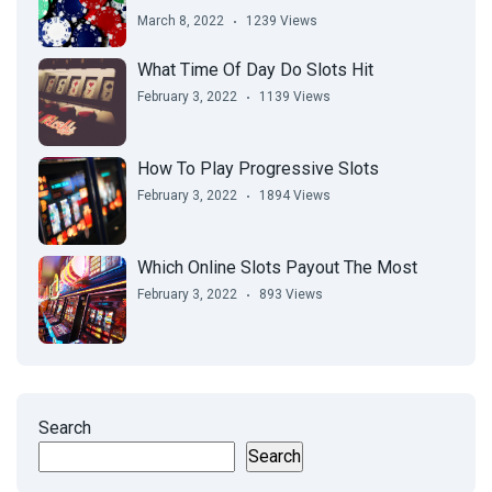
March 8, 2022
1239 Views
What Time Of Day Do Slots Hit
February 3, 2022
1139 Views
How To Play Progressive Slots
February 3, 2022
1894 Views
Which Online Slots Payout The Most
February 3, 2022
893 Views
Search
Search