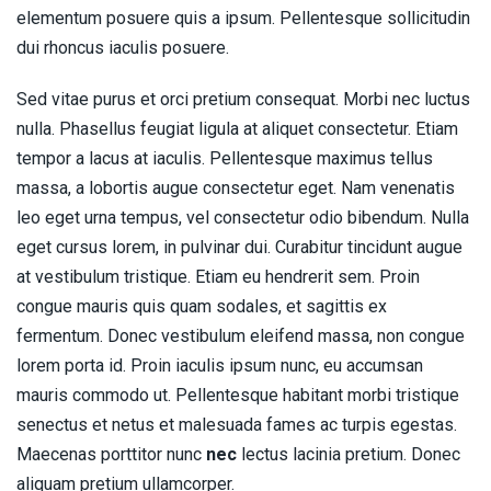
elementum posuere quis a ipsum. Pellentesque sollicitudin
dui rhoncus iaculis posuere.
Sed vitae purus et orci pretium consequat. Morbi nec luctus
nulla. Phasellus feugiat ligula at aliquet consectetur. Etiam
tempor a lacus at iaculis. Pellentesque maximus tellus
massa, a lobortis augue consectetur eget. Nam venenatis
leo eget urna tempus, vel consectetur odio bibendum. Nulla
eget cursus lorem, in pulvinar dui. Curabitur tincidunt augue
at vestibulum tristique. Etiam eu hendrerit sem. Proin
congue mauris quis quam sodales, et sagittis ex
fermentum. Donec vestibulum eleifend massa, non congue
lorem porta id. Proin iaculis ipsum nunc, eu accumsan
mauris commodo ut. Pellentesque habitant morbi tristique
senectus et netus et malesuada fames ac turpis egestas.
Maecenas porttitor nunc
nec
lectus lacinia pretium. Donec
aliquam pretium ullamcorper.