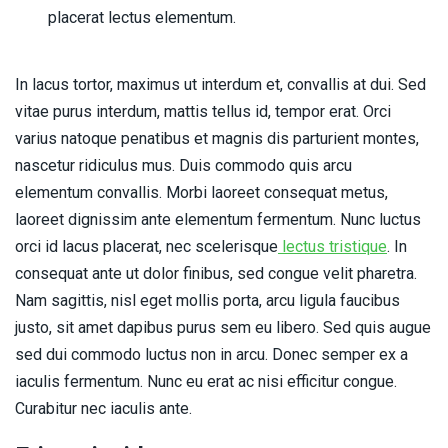
placerat lectus elementum.
In lacus tortor, maximus ut interdum et, convallis at dui. Sed
vitae purus interdum, mattis tellus id, tempor erat. Orci
varius natoque penatibus et magnis dis parturient montes,
nascetur ridiculus mus. Duis commodo quis arcu
elementum convallis. Morbi laoreet consequat metus,
laoreet dignissim ante elementum fermentum. Nunc luctus
orci id lacus placerat, nec scelerisque
lectus tristique
. In
consequat ante ut dolor finibus, sed congue velit pharetra.
Nam sagittis, nisl eget mollis porta, arcu ligula faucibus
justo, sit amet dapibus purus sem eu libero. Sed quis augue
sed dui commodo luctus non in arcu. Donec semper ex a
iaculis fermentum. Nunc eu erat ac nisi efficitur congue.
Curabitur nec iaculis ante.