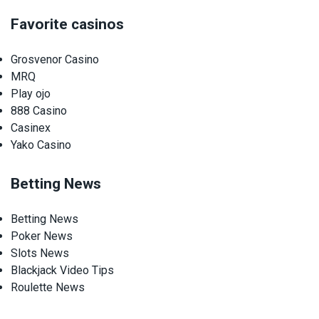
Favorite casinos
Grosvenor Casino
MRQ
Play ojo
888 Casino
Casinex
Yako Casino
Betting News
Betting News
Poker News
Slots News
Blackjack Video Tips
Roulette News