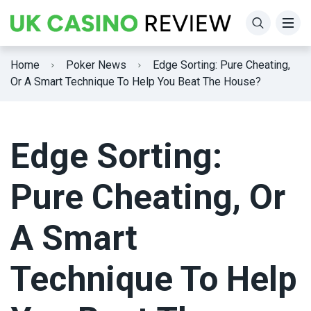
Affiliate Review Lists
Online Casinos
Home
Poker News
Edge Sorting: Pure Cheating,
Or A Smart Technique To Help You Beat The House?
Top Certified Casinos
Newest Casinos
Edge Sorting:
Mobile Casinos
Pure Cheating, Or
Live Casinos
A Smart
Instant Play Casinos
Fastest Withdrawal Casinos
Technique To Help
Crypto Casinos