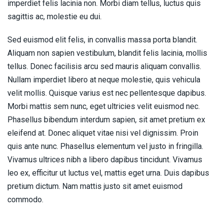
imperdiet felis lacinia non. Morbi diam tellus, luctus quis
sagittis ac, molestie eu dui.
Sed euismod elit felis, in convallis massa porta blandit.
Aliquam non sapien vestibulum, blandit felis lacinia, mollis
tellus. Donec facilisis arcu sed mauris aliquam convallis.
Nullam imperdiet libero at neque molestie, quis vehicula
velit mollis. Quisque varius est nec pellentesque dapibus.
Morbi mattis sem nunc, eget ultricies velit euismod nec.
Phasellus bibendum interdum sapien, sit amet pretium ex
eleifend at. Donec aliquet vitae nisi vel dignissim. Proin
quis ante nunc. Phasellus elementum vel justo in fringilla.
Vivamus ultrices nibh a libero dapibus tincidunt. Vivamus
leo ex, efficitur ut luctus vel, mattis eget urna. Duis dapibus
pretium dictum. Nam mattis justo sit amet euismod
commodo.