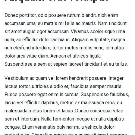
Donec porttitor, odio posuere rutrum blandit, nibh enim
accumsan urna, eu mattis mi felis ac mauris. Nam tincidunt
sit amet augue eget accumsan. Vivamus scelerisque urna
nulla, ac efficitur dolor lacinia id. Aliquam vulputate, magna
non eleifend interdum, tortor metus mollis nunc, id mattis
dolor arcu vitae diam. Aenean et ultrices ligula.
Suspendisse a sem ut sapien laoreet tincidunt et eu tellus.
Vestibulum ac quam vel lorem hendrerit posuere. Integer
lectus tortor, ultricies a odio et, faucibus semper mauris.
Fusce posuere eget enim in cursus. Suspendisse faucibus,
lacus vel efficitur dapibus, metus ex malesuada eros, eu
malesuada metus lorem et lacus. Donec consequat vitae
sem et interdum. Nulla fermentum neque ut nulla dapibus
congue. Etiam venenatis pulvinar mi, a vehicula dolor