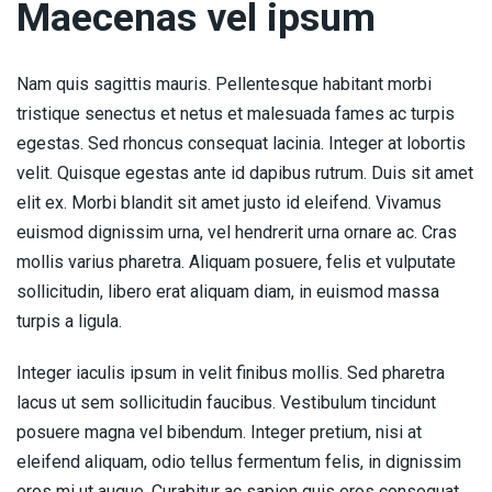
Maecenas vel ipsum
Nam quis sagittis mauris. Pellentesque habitant morbi
tristique senectus et netus et malesuada fames ac turpis
egestas. Sed rhoncus consequat lacinia. Integer at lobortis
velit. Quisque egestas ante id dapibus rutrum. Duis sit amet
elit ex. Morbi blandit sit amet justo id eleifend. Vivamus
euismod dignissim urna, vel hendrerit urna ornare ac. Cras
mollis varius pharetra. Aliquam posuere, felis et vulputate
sollicitudin, libero erat aliquam diam, in euismod massa
turpis a ligula.
Integer iaculis ipsum in velit finibus mollis. Sed pharetra
lacus ut sem sollicitudin faucibus. Vestibulum tincidunt
posuere magna vel bibendum. Integer pretium, nisi at
eleifend aliquam, odio tellus fermentum felis, in dignissim
eros mi ut augue. Curabitur ac sapien quis eros consequat